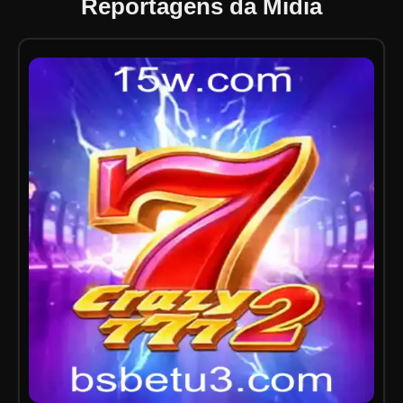
Reportagens da Mídia