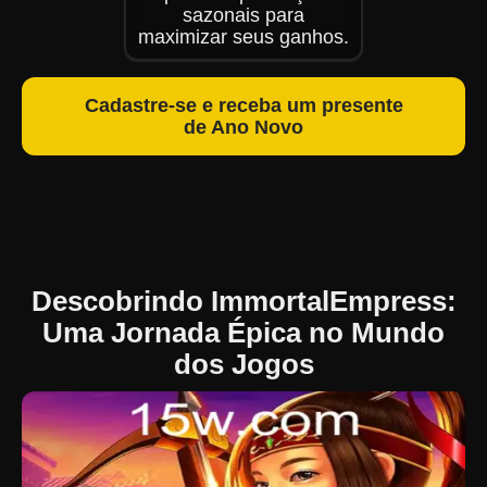
sazonais para
maximizar seus ganhos.
Cadastre-se e receba um presente
de Ano Novo
Descobrindo ImmortalEmpress:
Uma Jornada Épica no Mundo
dos Jogos