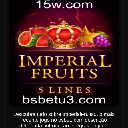
Descubra tudo sobre ImperialFruits5, o mais
recente jogo no bsbet, com descrição
detalhada, introdução e regras do jogo.