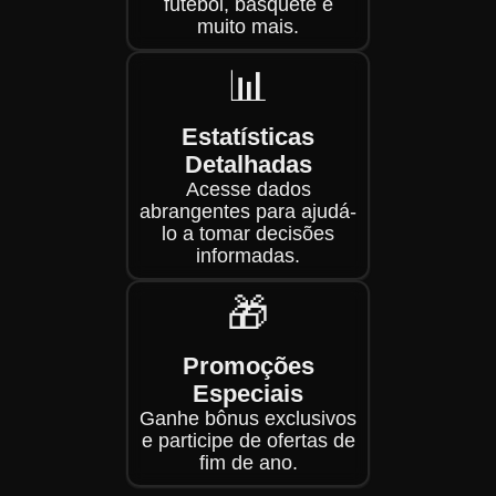
futebol, basquete e
muito mais.
📊
Estatísticas
Detalhadas
Acesse dados
abrangentes para ajudá-
lo a tomar decisões
informadas.
🎁
Promoções
Especiais
Ganhe bônus exclusivos
e participe de ofertas de
fim de ano.