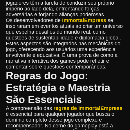
jogadores têm a tarefa de conduzir seu próprio
império ao lado dela, enfrentando forças
adversárias e forjando alianças poderosas.
Os desenvolvedores de
ImmortalEmpress
se
inspiraram em eventos atuais ao criar um universo
que espelha desafios do mundo real, como
questões de sustentabilidade e diplomacia global.
Estes aspectos são integrados nas mecânicas do
jogo, oferecendo aos usuários uma experiência
envolvente e educativa. É uma prova de como a
narrativa interativa dos games pode refletir e
comentar sobre questões contemporâneas.
Regras do Jogo:
Estratégia e Maestria
São Essenciais
A compreensão das
regras de ImmortalEmpress
é essencial para qualquer jogador que busca o
domínio completo desse jogo complexo e
recompensador. No cerne do gameplay está a