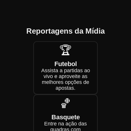
Reportagens da Mídia
🏆
Futebol
Assista a partidas ao
vivo e aproveite as
melhores opções de
apostas.
🏀
Basquete
Entre na ação das
quadras com