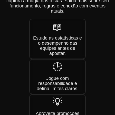
captura a magia das festas. Saiba mais sobre seu
funcionamento, regras e conexão com eventos
atuais.
📖
Estude as estatísticas e
o desempenho das
equipes antes de
apostar.
🕒
Jogue com
responsabilidade e
defina limites claros.
💡
Aproveite promoções