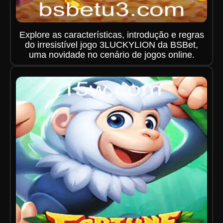
Explore as características, introdução e regras
do irresistível jogo 3LUCKYLION da BSBet,
uma novidade no cenário de jogos online.