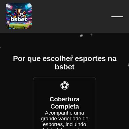
❄
❄
❄
❄
❄
❄
❄
Por que escolher esportes na
❄
❄
bsbet
❄
⚽
❄
Cobertura
Completa
Acompanhe uma
grande variedade de
esportes, incluindo