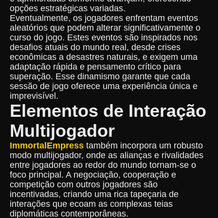
opções estratégicas variadas.
Eventualmente, os jogadores enfrentam eventos
aleatórios que podem alterar significativamente o
curso do jogo. Estes eventos são inspirados nos
desafios atuais do mundo real, desde crises
econômicas a desastres naturais, e exigem uma
adaptação rápida e pensamento crítico para
superação. Esse dinamismo garante que cada
sessão de jogo oferece uma experiência única e
imprevisível.
Elementos de Interação
Multijogador
ImmortalEmpress
também incorpora um robusto
modo multijogador, onde as alianças e rivalidades
entre jogadores ao redor do mundo tornam-se o
foco principal. A negociação, cooperação e
competição com outros jogadores são
incentivadas, criando uma rica tapeçaria de
interações que ecoam as complexas teias
diplomáticas contemporâneas.