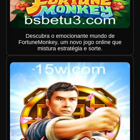
Descubra o emocionante mundo de
FortuneMonkey, um novo jogo online que
mistura estratégia e sorte.