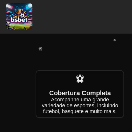
❄
❄
❄
❄
⚽
❄
Cobertura Completa
Acompanhe uma grande
variedade de esportes, incluindo
futebol, basquete e muito mais.