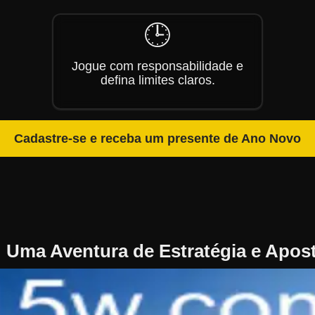
🕒
Jogue com responsabilidade e
defina limites claros.
Cadastre-se e receba um presente de Ano Novo
 Uma Aventura de Estratégia e Apos