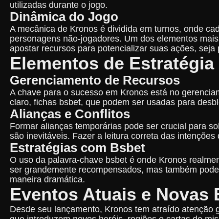
utilizadas durante o jogo.
Dinâmica do Jogo
A mecânica de Kronos é dividida em turnos, onde cada
personagens não-jogadores. Um dos elementos mais e
apostar recursos para potencializar suas ações, seja
Elementos de Estratégia
Gerenciamento de Recursos
A chave para o sucesso em Kronos está no gerenciam
claro, fichas bsbet, que podem ser usadas para desblo
Alianças e Conflitos
Formar alianças temporárias pode ser crucial para sob
são inevitáveis. Fazer a leitura correta das intençõ
Estratégias com Bsbet
O uso da palavra-chave bsbet é onde Kronos realmen
ser grandemente recompensados, mas também podem 
maneira dramática.
Eventos Atuais e Novas
Desde seu lançamento, Kronos tem atraído atenção g