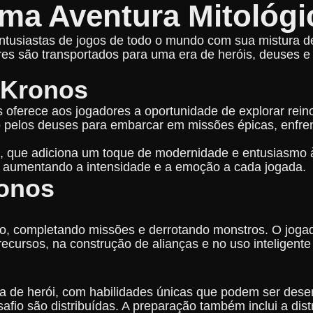
a Aventura Mitológic
entusiastas de jogos de todo o mundo com sua mistura de
res são transportados para uma era de heróis, deuses e
 Kronos
s oferece aos jogadores a oportunidade de explorar rein
 pelos deuses para embarcar em missões épicas, enfrent
t, que adiciona um toque de modernidade e entusiasmo 
, aumentando a intensidade e a emoção a cada jogada.
ronos
ino, completando missões e derrotando monstros. O joga
recursos, na construção de alianças e no uso inteligen
 de herói, com habilidades únicas que podem ser desenv
afio são distribuídas. A preparação também inclui a dist