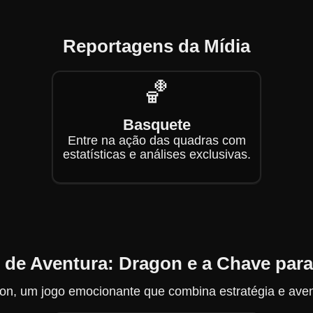
Reportagens da Mídia
🏀
Basquete
Entre na ação das quadras com
estatísticas e análises exclusivas.
de Aventura: Dragon e a Chave para
n, um jogo emocionante que combina estratégia e avent