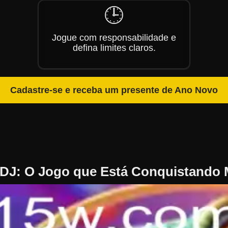
🕒
Jogue com responsabilidade e
defina limites claros.
Cadastre-se e receba um presente de Ano Novo
DJ: O Jogo que Está Conquistando 