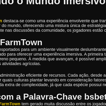
do o Mundo Imersivo
n
destaca-se como uma experiência envolvente que tran
r do mundo, oferecendo uma mistura única de estratégia
e nas discussões da comunidade, os jogadores estão cu
e FarmTown
ansportados para um ambiente visualmente deslumbrant
ado para oferecer uma experiência imersiva. A primeira t
eno pequeno. À medida que avançam, é possível ampliar 
s atividades agrícolas.
 administração eficiente de recursos. Cada ação, desde a
r quais culturas plantar levando em consideração fato
a extra de complexidade, já que cada espécie possui n
com a Palavra-Chave bsbe
FarmTown
tem gerado muita discussão entre os jogado