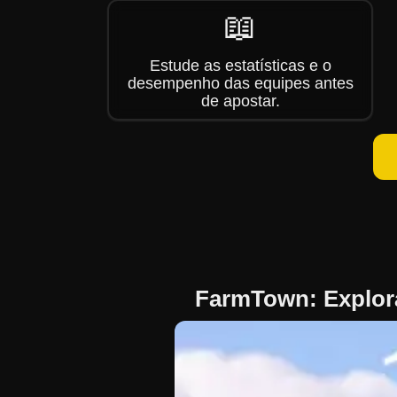
📖
Estude as estatísticas e o
desempenho das equipes antes
de apostar.
FarmTown: Explor