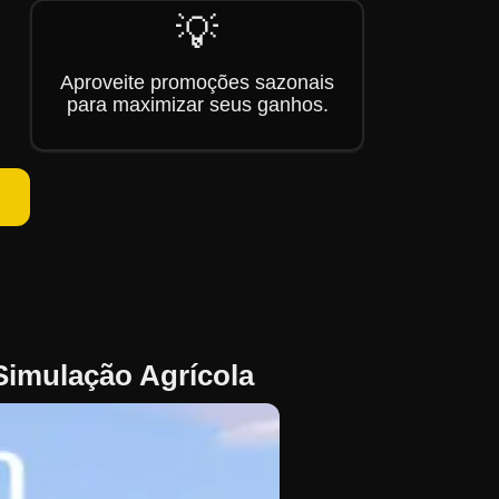
💡
Aproveite promoções sazonais
para maximizar seus ganhos.
imulação Agrícola