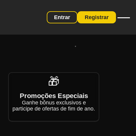
Entrar
Registrar
❄
❄
❄
🎁
Promoções Especiais
Ganhe bônus exclusivos e
participe de ofertas de fim de ano.