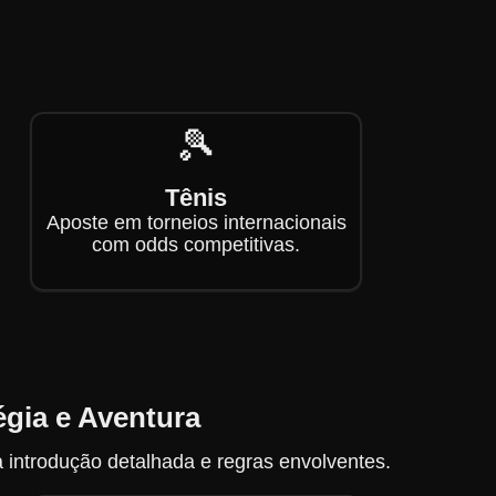
🎾
Tênis
Aposte em torneios internacionais
com odds competitivas.
gia e Aventura
introdução detalhada e regras envolventes.