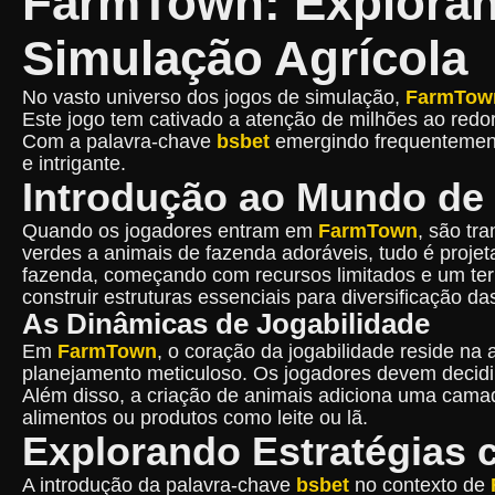
FarmTown: Exploran
Simulação Agrícola
No vasto universo dos jogos de simulação,
FarmTow
Este jogo tem cativado a atenção de milhões ao redo
Com a palavra-chave
bsbet
emergindo frequentement
e intrigante.
Introdução ao Mundo d
Quando os jogadores entram em
FarmTown
, são tr
verdes a animais de fazenda adoráveis, tudo é projet
fazenda, começando com recursos limitados e um terr
construir estruturas essenciais para diversificação da
As Dinâmicas de Jogabilidade
Em
FarmTown
, o coração da jogabilidade reside na
planejamento meticuloso. Os jogadores devem decidi
Além disso, a criação de animais adiciona uma camad
alimentos ou produtos como leite ou lã.
Explorando Estratégias 
A introdução da palavra-chave
bsbet
no contexto de