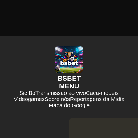
BSBET
MENU
Sic Bo
Transmissão ao vivo
Caça-níqueis
Videogames
Sobre nós
Reportagens da Mídia
Mapa do Google