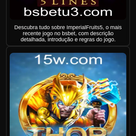
Descubra tudo sobre ImperialFruits5, o mais
recente jogo no bsbet, com descrição
detalhada, introdução e regras do jogo.