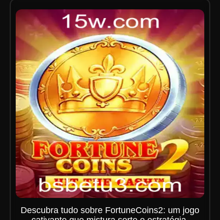
Descubra tudo sobre FortuneCoins2: um jogo