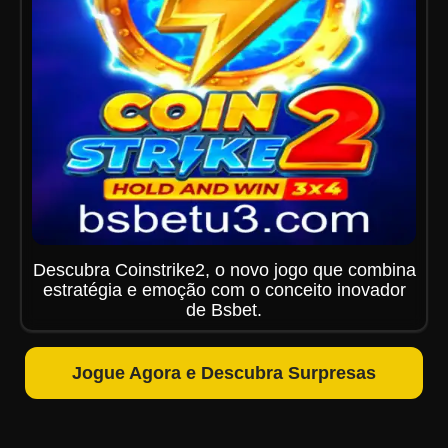
Descubra Coinstrike2, o novo jogo que combina
estratégia e emoção com o conceito inovador
de Bsbet.
Jogue Agora e Descubra Surpresas