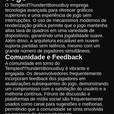
O TempleofThunderIIBonusBuy emprega
tecnologia avançada para oferecer gráficos
superiores e uma experiência de jogo sem
interrupções. O uso de mecanismos modernos de
renderização gráfica permite que o jogo mantenha
altas taxa de quadros em uma variedade de
dispositivos, garantindo uma jogabilidade suave.
Além disso, a arquitetura escalável em nuvem
suporta partidas sem latência, mesmo com um
grande número de jogadores simultâneos.
Comunidade e Feedback
A comunidade em torno do
TempleofThunderIIBonusBuy é vibrante e
engajada. Os desenvolvedores frequentemente
incorporam feedback dos jogadores em
atualizações subsequentes do jogo, demonstrando
um compromisso com a satisfação do usuário e a
melhoria contínua. Fóruns de discussão e
plataformas de mídia social são frequentemente
usados como canal para sugestões e melhorias,
permitindo que a comunidade se sinta envolvida