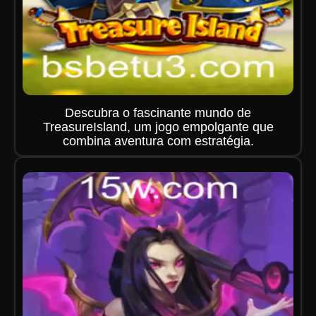
Descubra o fascinante mundo de
TreasureIsland, um jogo empolgante que
combina aventura com estratégia.