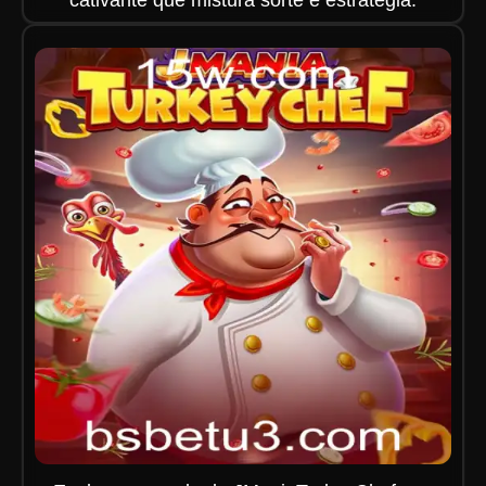
cativante que mistura sorte e estratégia.