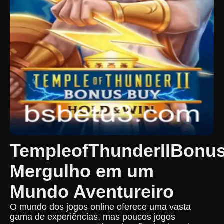
TempleofThunderIIBonu
Mergulho em um
Mundo Aventureiro
O mundo dos jogos online oferece uma vasta
gama de experiências, mas poucos jogos