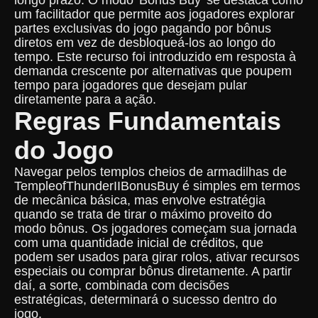
longo prazo. O modo 'Bonus Buy' se destaca como
um facilitador que permite aos jogadores explorar
partes exclusivas do jogo pagando por bônus
diretos em vez de desbloqueá-los ao longo do
tempo. Este recurso foi introduzido em resposta à
demanda crescente por alternativas que poupem
tempo para jogadores que desejam pular
diretamente para a ação.
Regras Fundamentais
do Jogo
Navegar pelos templos cheios de armadilhas de
TempleofThunderIIBonusBuy é simples em termos
de mecânica básica, mas envolve estratégia
quando se trata de tirar o máximo proveito do
modo bônus. Os jogadores começam sua jornada
com uma quantidade inicial de créditos, que
podem ser usados para girar rolos, ativar recursos
especiais ou comprar bônus diretamente. A partir
daí, a sorte, combinada com decisões
estratégicas, determinará o sucesso dentro do
jogo.