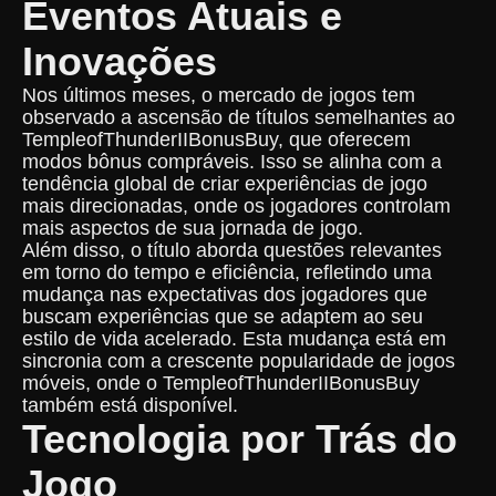
Eventos Atuais e
Inovações
Nos últimos meses, o mercado de jogos tem
observado a ascensão de títulos semelhantes ao
TempleofThunderIIBonusBuy, que oferecem
modos bônus compráveis. Isso se alinha com a
tendência global de criar experiências de jogo
mais direcionadas, onde os jogadores controlam
mais aspectos de sua jornada de jogo.
Além disso, o título aborda questões relevantes
em torno do tempo e eficiência, refletindo uma
mudança nas expectativas dos jogadores que
buscam experiências que se adaptem ao seu
estilo de vida acelerado. Esta mudança está em
sincronia com a crescente popularidade de jogos
móveis, onde o TempleofThunderIIBonusBuy
também está disponível.
Tecnologia por Trás do
Jogo