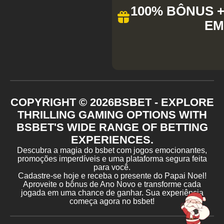
100% BÔNUS + 
EM
COPYRIGHT ©
2026
BSBET - EXPLORE
THRILLING GAMING OPTIONS WITH
BSBET'S WIDE RANGE OF BETTING
EXPERIENCES.
Descubra a magia do bsbet com jogos emocionantes,
promoções imperdíveis e uma plataforma segura feita
para você.
Cadastre-se hoje e receba o presente do Papai Noel!
Aproveite o bônus de Ano Novo e transforme cada
jogada em uma chance de ganhar. Sua experiência
começa agora no bsbet!