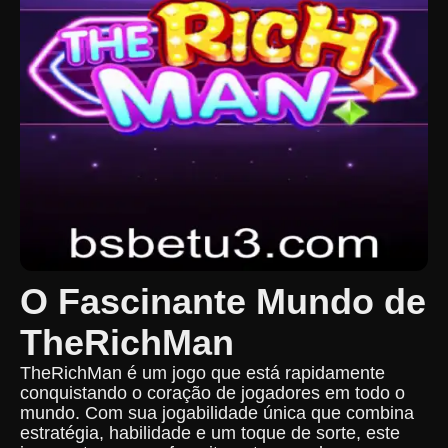
O Fascinante Mundo de
TheRichMan
TheRichMan é um jogo que está rapidamente
conquistando o coração de jogadores em todo o
mundo. Com sua jogabilidade única que combina
estratégia, habilidade e um toque de sorte, este