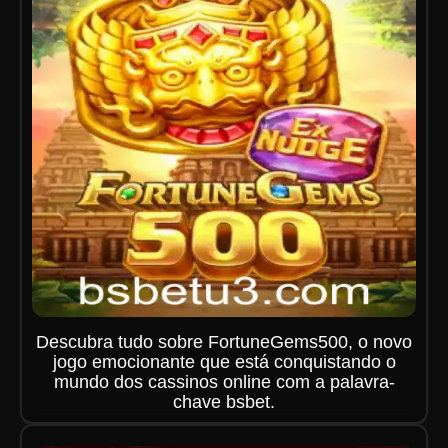
Descubra tudo sobre FortuneGems500, o novo
jogo emocionante que está conquistando o
mundo dos cassinos online com a palavra-
chave bsbet.