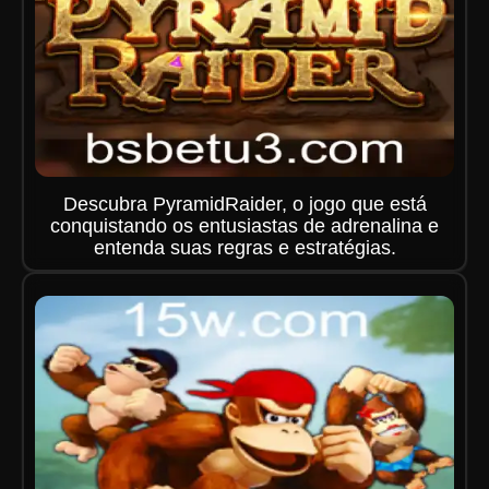
Descubra PyramidRaider, o jogo que está
conquistando os entusiastas de adrenalina e
entenda suas regras e estratégias.