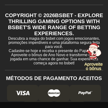
COPYRIGHT ©
2026
BSBET - EXPLORE
THRILLING GAMING OPTIONS WITH
BSBET'S WIDE RANGE OF BETTING
EXPERIENCES.
Descubra a magia do bsbet com jogos emocionantes,
promoções imperdíveis e uma plataforma segura feita
para você.
Cadastre-se hoje e receba o presente do Papai Noel!
Aproveite o bônus de Ano Novo e transforme cada
jogada em uma chance de ganhar. Sua experiência
começa agora no bsbet!
Aproveite
o bônus
MÉTODOS DE PAGAMENTO ACEITOS