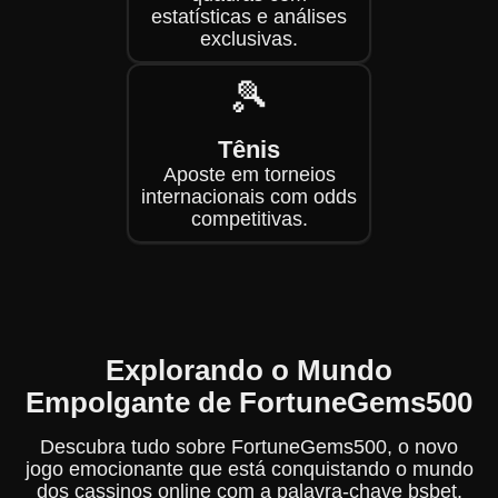
estatísticas e análises
exclusivas.
🎾
Tênis
Aposte em torneios
internacionais com odds
competitivas.
Explorando o Mundo
Empolgante de FortuneGems500
Descubra tudo sobre FortuneGems500, o novo
jogo emocionante que está conquistando o mundo
dos cassinos online com a palavra-chave bsbet.