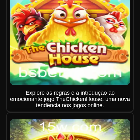
Explore as regras e a introdução ao
emocionante jogo TheChickenHouse, uma nova
tendência nos jogos online.