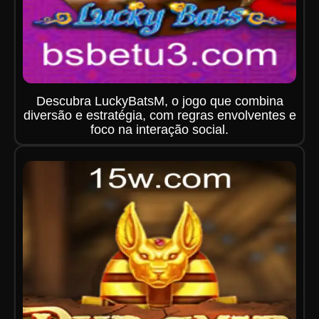
Descubra LuckyBatsM, o jogo que combina
diversão e estratégia, com regras envolventes e
foco na interação social.