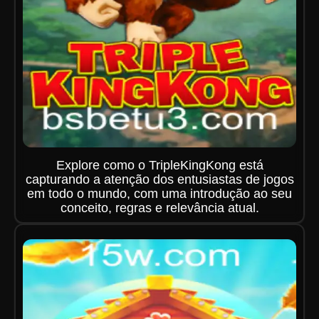
Explore como o TripleKingKong está
capturando a atenção dos entusiastas de jogos
em todo o mundo, com uma introdução ao seu
conceito, regras e relevância atual.