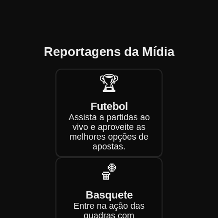
Reportagens da Mídia
🏆
Futebol
Assista a partidas ao
vivo e aproveite as
melhores opções de
apostas.
🏀
Basquete
Entre na ação das
quadras com