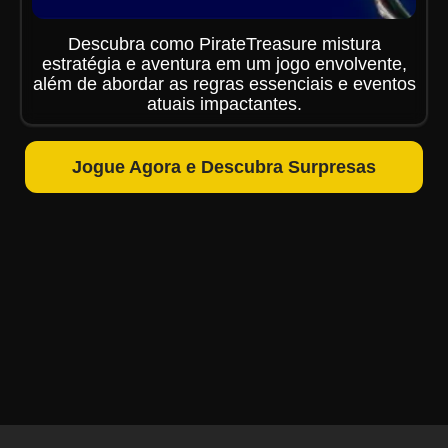
Descubra como PirateTreasure mistura
estratégia e aventura em um jogo envolvente,
além de abordar as regras essenciais e eventos
atuais impactantes.
Jogue Agora e Descubra Surpresas