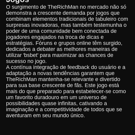
O surgimento de TheRichMan no mercado não só
demonstra a crescente demanda por jogos que
combinam elementos tradicionais de tabuleiro com
surpresas inovadoras, mas também testemunha o
poder de uma comunidade bem conectada de
jogadores engajados na troca de dicas e
estratégias. Fóruns e grupos online têm surgido,
dedicados a debater as melhores maneiras de
utilizar 'bsbet' para maximizar as chances de
sucesso no jogo.
A contínua integração de feedback do usuário e a
adaptação a novas tendências garantem que
TheRichMan mantenha-se relevante e divertido
para sua base crescente de fãs. Este jogo está
mais do que preparado para estabelecer-se como
um favorito duradouro em um universo de
possibilidades quase infinitas, cativando a
imaginação e a competitividade de todos que se
aventuram em seu mundo único.